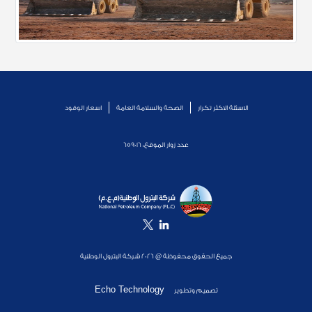
الاسئلة الاكثر تكرار
الصحة والسلامة العامة
اسعار الوقود
عدد زوار الموقع:
659016
جميع الحقوق محفوظة @ 2026 شركة البترول الوطنية
Echo Technology
تصميم وتطوير