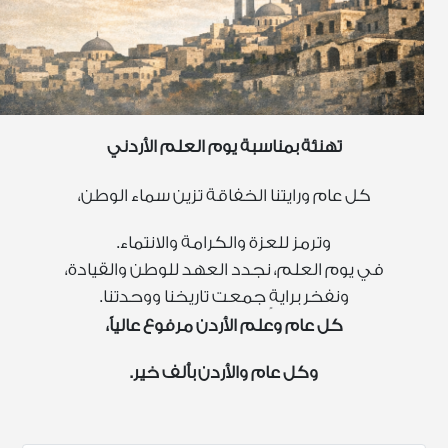
تهنئة بمناسبة يوم العلم الأردني
كل عام ورايتنا الخفاقة تزين سماء الوطن،
وترمز للعزة والكرامة والانتماء.
في يوم العلم، نجدد العهد للوطن والقيادة،
ونفخر برايةٍ جمعت تاريخنا ووحدتنا.
كل عام وعلم الأردن مرفوع عالياً،
وكل عام والأردن بألف خير.