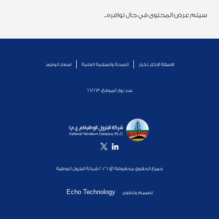
سيتم عرض المحتوى في حال توافره...
الاسئلة الاكثر تكرار
الصحة والسلامة العامة
اسعار الوقود
عدد زوار الموقع:
662163
جميع الحقوق محفوظة @ 2026 شركة البترول الوطنية
Echo Technology
تصميم وتطوير