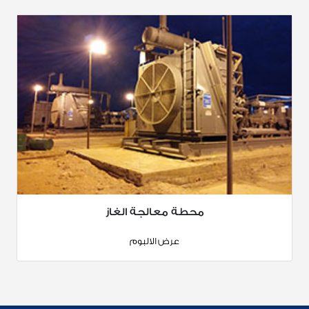
محطة معالجة الغاز
عرض الالبوم