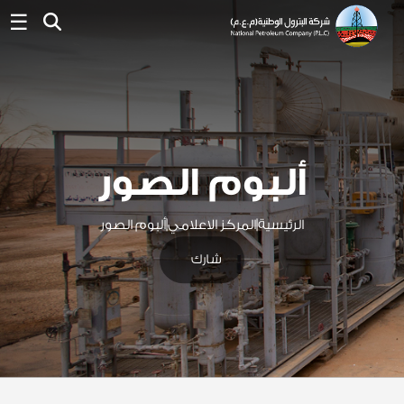
☰
ألبوم الصور
الرئيسية
|
المركز الاعلامي
|
ألبوم الصور
شارك