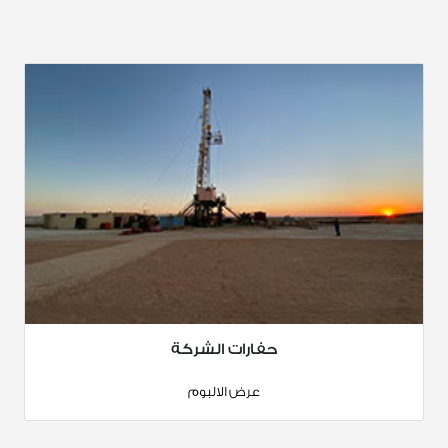
حفارات الشركة
عرض الالبوم