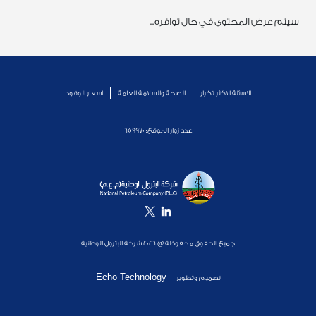
سيتم عرض المحتوى في حال توافره...
الاسئلة الاكثر تكرار
الصحة والسلامة العامة
اسعار الوقود
عدد زوار الموقع:
659970
جميع الحقوق محفوظة @ 2026 شركة البترول الوطنية
Echo Technology
تصميم وتطوير