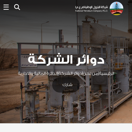
☰
دوائر الشركة
الرئيسية
|
من نحن
|
دوائر الشركة
|
الدائرة المالية والادارية
شارك