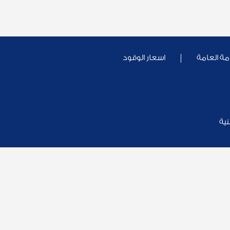
مة العامة
اسعار الوقود