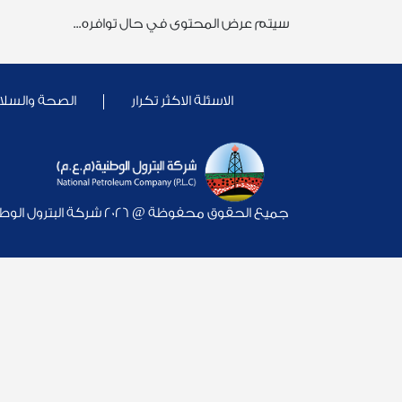
سيتم عرض المحتوى في حال توافره...
الاسئلة الاكثر تكرار
الصحة والسلا
جميع الحقوق محفوظة @ 2026 شركة البترول الوطنية