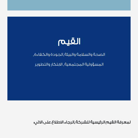
القيم
الصحة والسلامة والبيئة,الجودة والكفاءة,
المسؤولية المجتمعية, الابتكار والتطوير
لمعرفة القيم الرئيسية للشركة,الرجاء الاطلاع على الاتي: