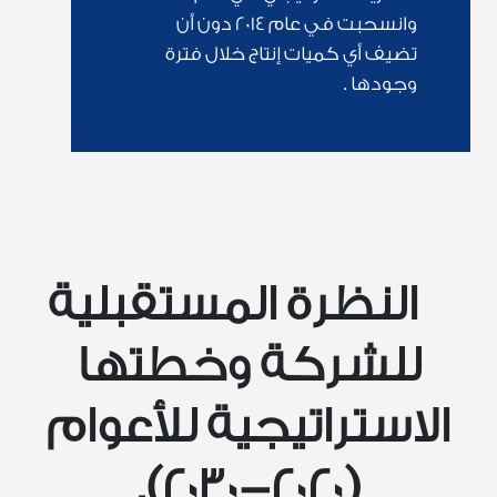
وانسحبت في عام 2014 دون أن
تضيف أي كميات إنتاج خلال فترة
وجودها .
النظرة المستقبلية
للشركة وخطتها
الاستراتيجية للأعوام
(2020-2030).