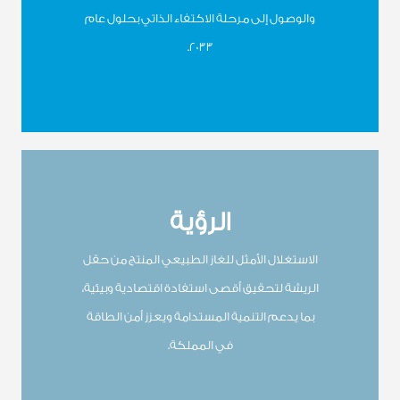
والوصول إلى مرحلة الاكتفاء الذاتي بحلول عام
2033.
الرؤية
الاستغلال الأمثل للغاز الطبيعي المنتج من حقل
الريشة لتحقيق أقصى استفادة اقتصادية وبيئية،
بما يدعم التنمية المستدامة ويعزز أمن الطاقة
في المملكة.