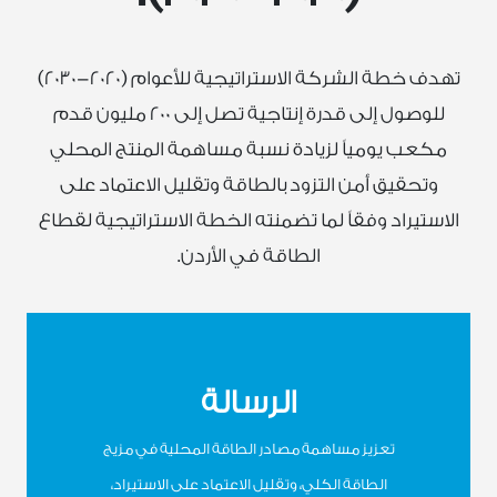
تهدف خطة الشركة الاستراتيجية للأعوام (2020-2030)
للوصول إلى قدرة إنتاجية تصل إلى 200 مليون قدم
مكعب يومياً لزيادة نسبة مساهمة المنتج المحلي
وتحقيق أمن التزود بالطاقة وتقليل الاعتماد على
الاستيراد وفقاً لما تضمنته الخطة الاستراتيجية لقطاع
الطاقة في الأردن.
الرسالة
تعزيز مساهمة مصادر الطاقة المحلية في مزيج
الطاقة الكلي، وتقليل الاعتماد على الاستيراد،