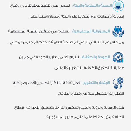
الصحة والسلامة والبيئة:
نحرص على تنفيذ عملياتنا دون وقوع
إصابات أو حوادث، مع الحفاظ على البيئة وضمان استدامتها.
المسؤولية المجتمعية:
نسهم في تحقيق التنمية المستدامة
من خلال عملياتنا التي تراعي المصلحة العامة وتدعم المجتمع المحلي.
الجودة والكفاءة:
نلتزم بأعلى معايير الجودة في جميع
عملياتنا لتحقيق الكفاءة التشغيلية المثلى.
الابتكار والتطوير:
نعزز ثقافة الابتكار لتحسين الأداء ومواكبة
التطورات التكنولوجية في قطاع الطاقة.
هذه الرسالة والرؤية والقيم تعكس التزامنا بتحقيق التميز في قطاع
الطاقة، مع الحفاظ على أعلى معايير المسؤولية