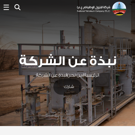
☰
نبذة عن الشركة
الرئيسية
|
من نحن
|
نبذة عن الشركة
شارك