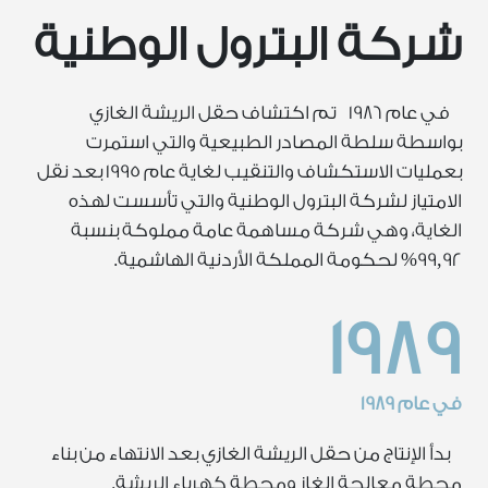
شركة البترول الوطنية
في عام 1986 تم اكتشاف حقل الريشة الغازي
بواسطة سلطة المصادر الطبيعية والتي استمرت
بعمليات الاستكشاف والتنقيب لغاية عام 1995 بعد نقل
الامتياز لشركة البترول الوطنية والتي تأسست لهذه
الغاية، وهي شركة مساهمة عامة مملوكة بنسبة
99,92% لحكومة المملكة الأردنية الهاشمية.
1989
في عام 1989
بدأ الإنتاج من حقل الريشة الغازي بعد الانتهاء من بناء
محطة معالجة الغاز ومحطة كهرباء الريشة.